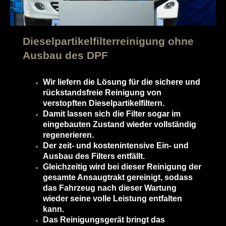
Dieselpartikelfilterreinigung ohne
Ausbau des DPF
Wir liefern die Lösung für die sichere und
rückstandsfreie Reinigung von
verstopften Dieselpartikelfiltern.
Damit lassen sich die Filter sogar im
eingebauten Zustand wieder vollständig
regenerieren.
Der zeit- und kostenintensive Ein- und
Ausbau des Filters entfällt.
Gleichzeitig wird bei dieser Reinigung der
gesamte Ansaugtrakt gereinigt, sodass
das Fahrzeug nach dieser Wartung
wieder seine volle Leistung entfalten
kann.
Das Reinigungsgerät bringt das