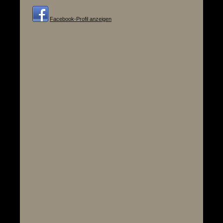
Facebook-Profil anzeigen